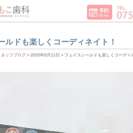
ールドも楽しくコーディネイト！
スタッフブログ
> 2020年9月11日 > フェイスシールドも楽しくコーデ