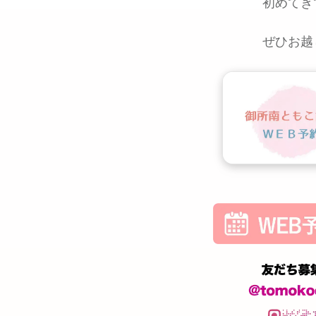
初めてき
ぜひお越