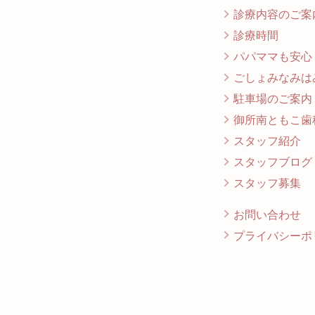
診療内容のご案
診療時間
パパママも安心
ごしょみなみは
駐車場のご案内
御所南ともこ歯
スタッフ紹介
スタッフブログ
スタッフ募集
お問い合わせ
プライバシーポ