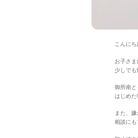
こんにち
お子さま
少しでも
御所南と
はじめた
また、嫌
相談にも