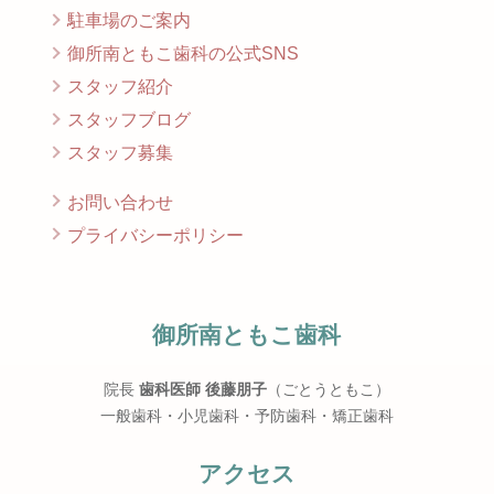
駐車場のご案内
御所南ともこ歯科の公式SNS
スタッフ紹介
スタッフブログ
スタッフ募集
お問い合わせ
プライバシーポリシー
御所南ともこ歯科
院長
歯科医師 後藤朋子
（ごとうともこ）
一般歯科・小児歯科・予防歯科・矯正歯科
アクセス