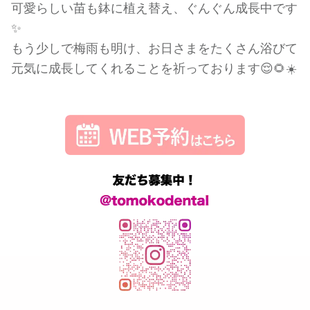
可愛らしい苗も鉢に植え替え、ぐんぐん成長中です
✨
もう少しで梅雨も明け、お日さまをたくさん浴びて
元気に成長してくれることを祈っております😌🌻☀️