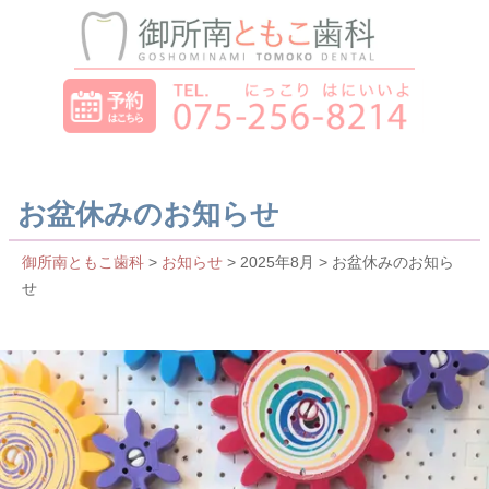
お盆休みのお知らせ
御所南ともこ歯科
>
お知らせ
> 2025年8月 > お盆休みのお知ら
せ