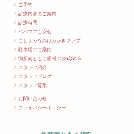
ご予約
診療内容のご案内
診療時間
パパママも安心
ごしょみなみはみがきクラブ
駐車場のご案内
御所南ともこ歯科の公式SNS
スタッフ紹介
スタッフブログ
スタッフ募集
お問い合わせ
プライバシーポリシー