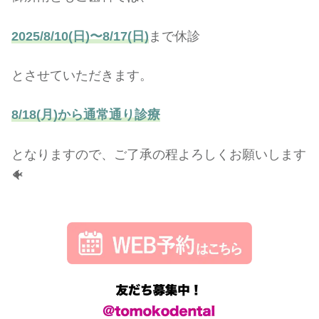
2025/8/10(日)〜8/17(日)
まで休診
とさせていただきます。
8/18(月)から通常通り診療
となりますので、ご了承の程よろしくお願いします
🐠