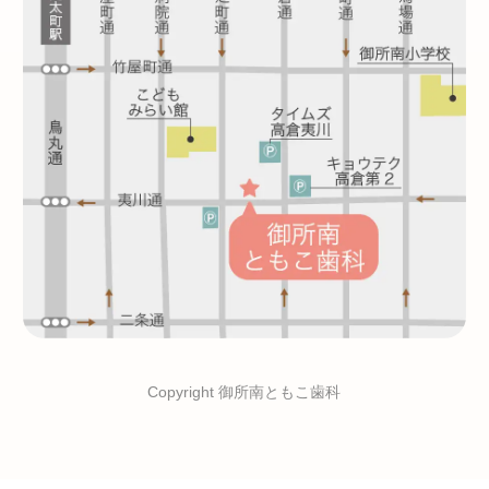
Copyright 御所南ともこ歯科