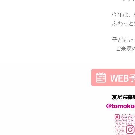
今年は、
ふわっと
子どもた
ご来院の