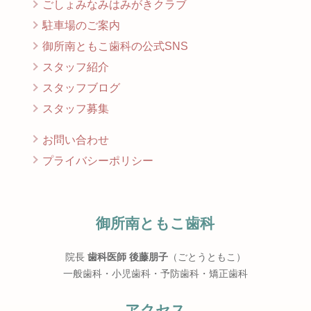
ごしょみなみはみがきクラブ
駐車場のご案内
御所南ともこ歯科の公式SNS
スタッフ紹介
スタッフブログ
スタッフ募集
お問い合わせ
プライバシーポリシー
御所南ともこ歯科
院長
歯科医師 後藤朋子
（ごとうともこ）
一般歯科・小児歯科・予防歯科・矯正歯科
アクセス