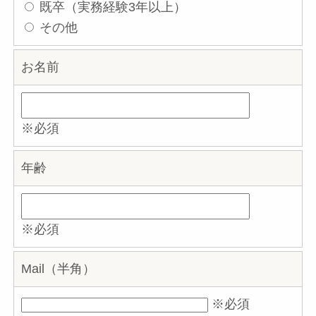
既卒（実務経験3年以上）
その他
お名前
※必須
年齢
※必須
Mail（半角）
※必須