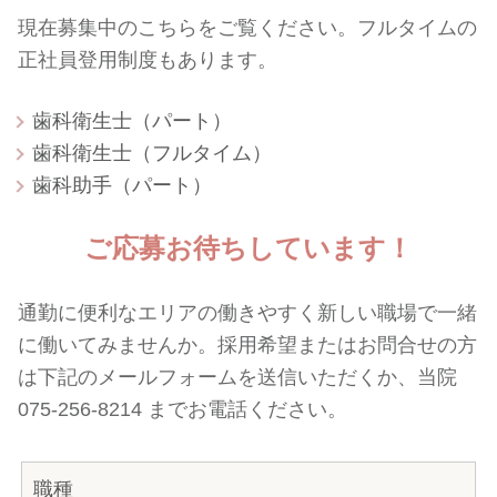
現在募集中のこちらをご覧ください。フルタイムの
正社員登用制度もあります。
歯科衛生士（パート）
歯科衛生士（フルタイム）
歯科助手（パート）
ご応募
お待ちしています！
通勤に便利なエリアの働きやすく新しい職場で一緒
に働いてみませんか。採用希望またはお問合せの方
は下記のメールフォームを送信いただくか、当院
075-256-8214 までお電話ください。
職種