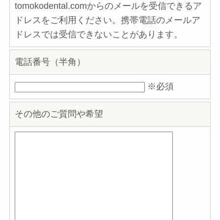
tomokodental.comからのメールを受信できるア
ドレスをご利用ください。携帯電話のメールア
ドレスでは受信できないことがあります。
電話番号（半角）
※必須
その他のご質問や希望