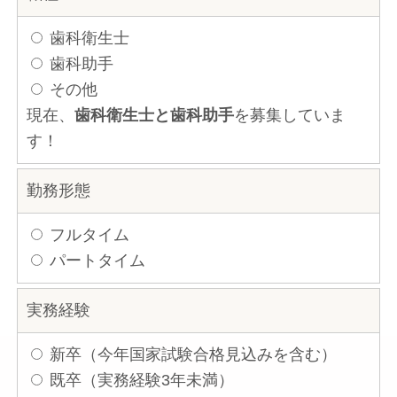
歯科衛生士
歯科助手
その他
現在、
歯科衛生士と歯科助手
を募集していま
す！
勤務形態
フルタイム
パートタイム
実務経験
新卒（今年国家試験合格見込みを含む）
既卒（実務経験3年未満）