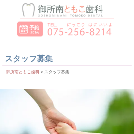
スタッフ募集
御所南ともこ歯科
>
スタッフ募集