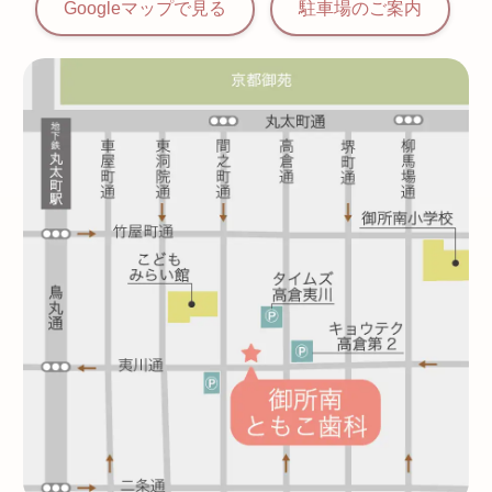
Googleマップで見る
駐車場の
ご案内