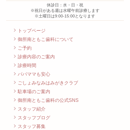
休診日：水・日・祝
※祝日がある週は水曜午前診療します
※土曜日は9:00-15:00となります
トップページ
御所南ともこ歯科について
ご予約
診療内容のご案内
診療時間
パパママも安心
ごしょみなみはみがきクラブ
駐車場のご案内
御所南ともこ歯科の公式SNS
スタッフ紹介
スタッフブログ
スタッフ募集