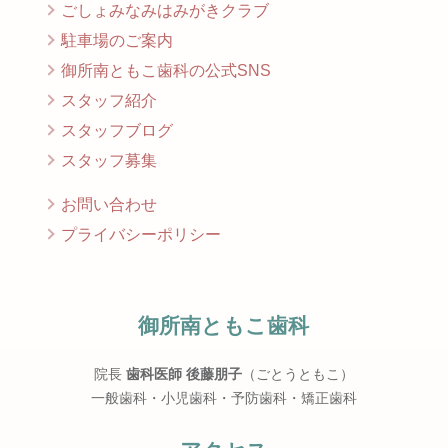
ごしょみなみはみがきクラブ
駐車場のご案内
御所南ともこ歯科の公式SNS
スタッフ紹介
スタッフブログ
スタッフ募集
お問い合わせ
プライバシーポリシー
御所南ともこ歯科
院長
歯科医師 後藤朋子
（ごとうともこ）
一般歯科・小児歯科・予防歯科・矯正歯科