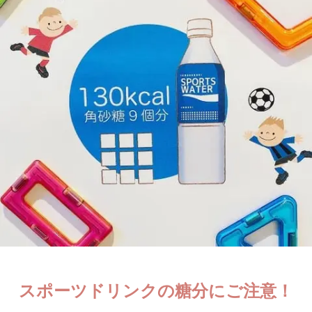
スポーツドリンクの
糖分にご注意！