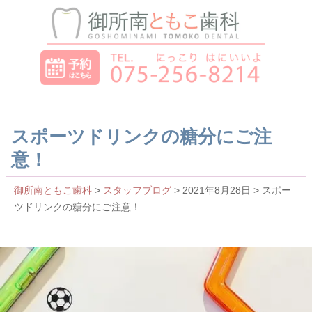
スポーツドリンクの糖分にご注
意！
御所南ともこ歯科
>
スタッフブログ
> 2021年8月28日 > スポー
ツドリンクの糖分にご注意！