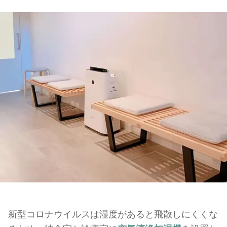
新型コロナウイルスは湿度があると飛散しにくくな