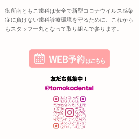
御所南ともこ歯科は安全で新型コロナウイルス感染
症に負けない歯科診療環境を守るために、これから
もスタッフ一丸となって取り組んで参ります。