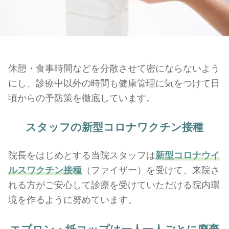
休憩・食事時間などを分散させて密にならないよう
にし、診療中以外の時間も健康管理に気をつけて日
頃からの予防策を徹底しています。
スタッフの新型コロナワクチン接種
院長をはじめとする当院スタッフは
新型コロナウイ
ルスワクチン接種
（ファイザー）を受けて、来院さ
れる方がご安心して診療を受けていただける院内環
境を作るように努めています。