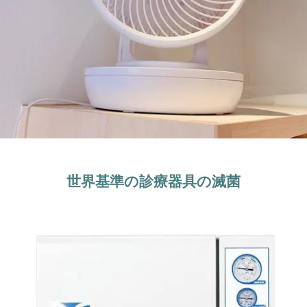
世界基準の診療器具の滅菌