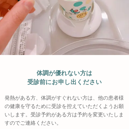
体調が優れない方は
受診前にお申し出ください
発熱がある方、体調がすぐれない方は、他の患者様
の健康を守るために受診を控えていただくようお願
いします。受診予約がある方は予約を変更いたしま
すのでご連絡ください。