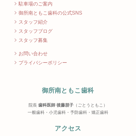
駐車場のご案内
御所南ともこ歯科の公式SNS
スタッフ紹介
スタッフブログ
スタッフ募集
お問い合わせ
プライバシーポリシー
御所南ともこ歯科
院長
歯科医師 後藤朋子
（ごとうともこ）
一般歯科・小児歯科・予防歯科・矯正歯科
アクセス