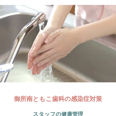
御所南ともこ歯科の感染症対策
スタッフの健康管理