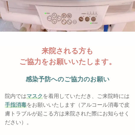
来院される方も
ご協力をお願いいたします。
感染予防へのご協力のお願い
院内では
マスク
を着用していただき、ご来院時には
手指消毒
をお願いいたします（アルコール消毒で皮
膚トラブルが起こる方は来院された際にお知らせく
ださい）。