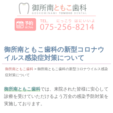
御所南ともこ歯科の新型コロナウ
イルス感染症対策について
御所南ともこ歯科
>
御所南ともこ歯科の新型コロナウイルス感染
症対策について
御所南ともこ歯科
では、来院された皆様に安心して
診療を受けていただけるよう万全の感染予防対策を
実施しております。