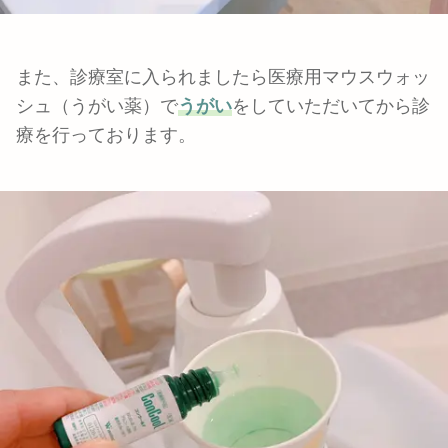
また、診療室に入られましたら医療用マウスウォッ
シュ（うがい薬）で
うがい
をしていただいてから診
療を行っております。