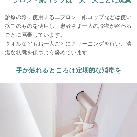
エプロン・紙コップは
一人一人ごとに廃棄
診療の際に使用するエプロン・紙コップなどは使い
捨てのものを使用し、患者さま一人の診療が終わる
ごとに廃棄しています。
タオルなどもお一人ごとにクリーニングを行い、清
潔な状態を保つよう努めています。
手が触れるところは
定期的な消毒を