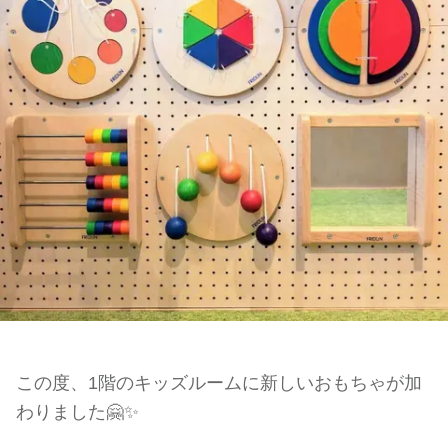
この度、1階のキッズルームに新しいおもちゃが加
わりました🤗✨