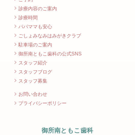
診療内容のご案内
診療時間
パパママも安心
ごしょみなみはみがきクラブ
駐車場のご案内
御所南ともこ歯科の公式SNS
スタッフ紹介
スタッフブログ
スタッフ募集
お問い合わせ
プライバシーポリシー
御所南ともこ歯科