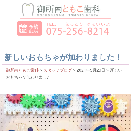
新しいおもちゃが加わりました！
御所南ともこ歯科
>
スタッフブログ
> 2024年5月29日 > 新しい
おもちゃが加わりました！