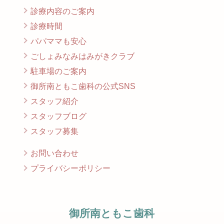
診療内容のご案内
診療時間
パパママも安心
ごしょみなみはみがきクラブ
駐車場のご案内
御所南ともこ歯科の公式SNS
スタッフ紹介
スタッフブログ
スタッフ募集
お問い合わせ
プライバシーポリシー
御所南ともこ歯科