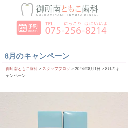
8月のキャンペーン
御所南ともこ歯科
>
スタッフブログ
> 2024年8月1日 > 8月のキ
ャンペーン